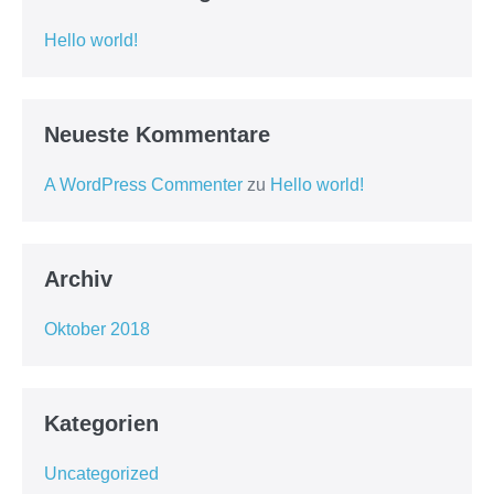
Hello world!
Neueste Kommentare
A WordPress Commenter
zu
Hello world!
Archiv
Oktober 2018
Kategorien
Uncategorized