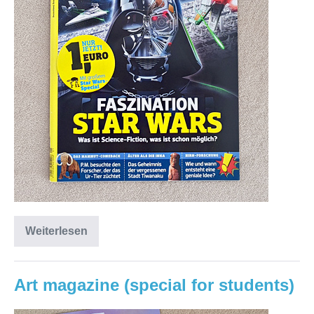
Weiterlesen
Art magazine (special for students)