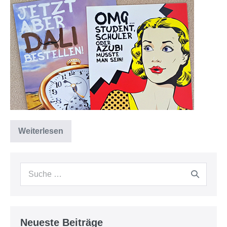
Weiterlesen
Neueste Beiträge