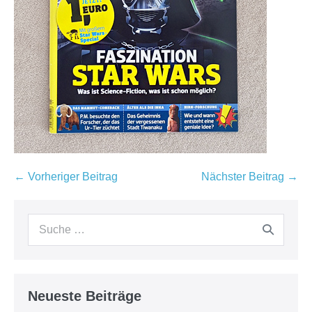
← Vorheriger Beitrag
Nächster Beitrag →
Neueste Beiträge