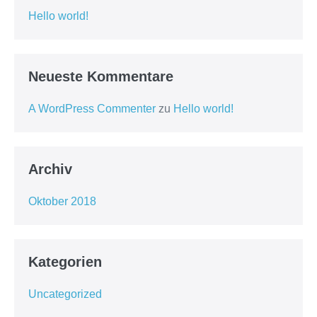
Hello world!
Neueste Kommentare
A WordPress Commenter
zu
Hello world!
Archiv
Oktober 2018
Kategorien
Uncategorized