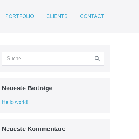
PORTFOLIO
CLIENTS
CONTACT
Neueste Beiträge
Hello world!
Neueste Kommentare