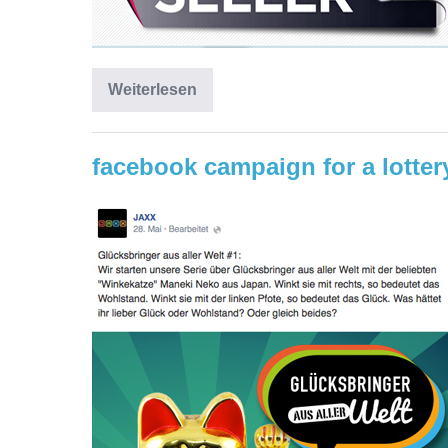
Weiterlesen
facebook campaign for a lotter