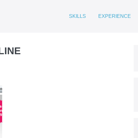
SKILLS
EXPERIENCE
LINE