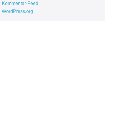
Kommentar-Feed
WordPress.org