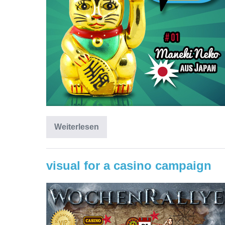
Weiterlesen
visual for a casino campaign