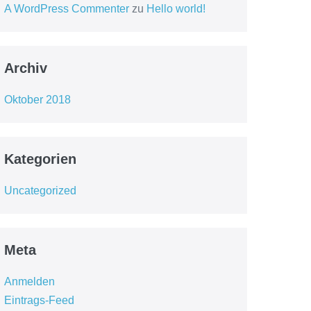
A WordPress Commenter
zu
Hello world!
Archiv
Oktober 2018
Kategorien
Uncategorized
Meta
Anmelden
Eintrags-Feed