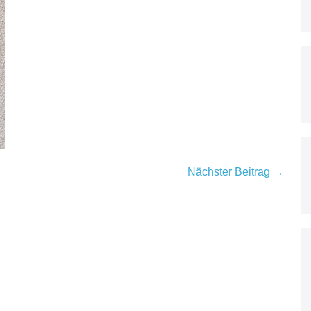
Nächster Beitrag →