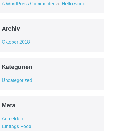
A WordPress Commenter
zu
Hello world!
Archiv
Oktober 2018
Kategorien
Uncategorized
Meta
Anmelden
Eintrags-Feed