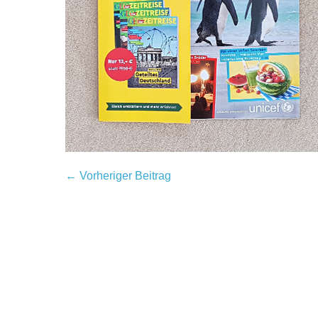
← Vorheriger Beitrag