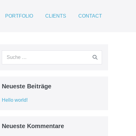
PORTFOLIO
CLIENTS
CONTACT
Neueste Beiträge
Hello world!
Neueste Kommentare